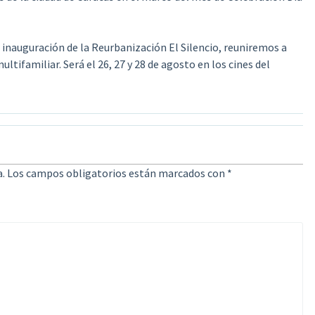
la inauguración de la Reurbanización El Silencio, reuniremos a
ltifamiliar. Será el 26, 27 y 28 de agosto en los cines del
.
Los campos obligatorios están marcados con
*