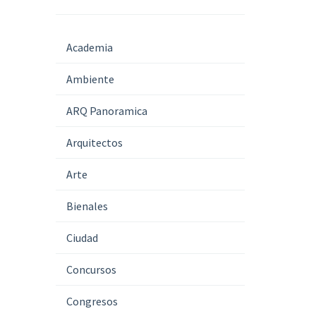
Academia
Ambiente
ARQ Panoramica
Arquitectos
Arte
Bienales
Ciudad
Concursos
Congresos