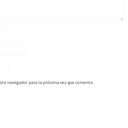
este navegador para la próxima vez que comente.