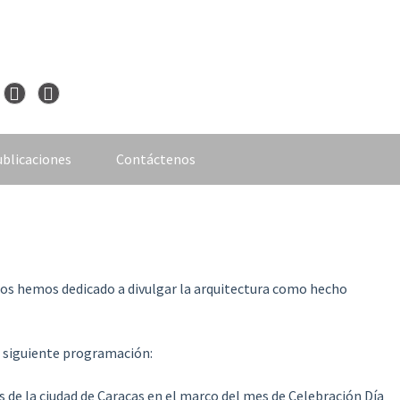
blicaciones
Contáctenos
nos hemos dedicado a divulgar la arquitectura como hecho
 siguiente programación:
os de la ciudad de Caracas en el marco del mes de Celebración Día