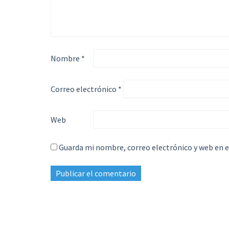
Nombre
*
Correo electrónico
*
Web
Guarda mi nombre, correo electrónico y web en 