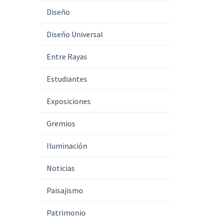
Diseño
Diseño Universal
Entre Rayas
Estudiantes
Exposiciones
Gremios
Iluminación
Noticias
Paisajismo
Patrimonio