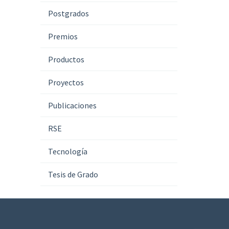
Postgrados
Premios
Productos
Proyectos
Publicaciones
RSE
Tecnología
Tesis de Grado