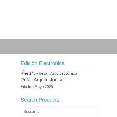
Edición Electrónica
Retail Arquitectónico
Edición Mayo 2025
Search Products
Buscar: