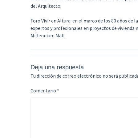
del Arquitecto.
Foro Vivir en Altura: en el marco de los 80 años de 
expertos y profesionales en proyectos de vivienda mu
Millennium Mall.
Deja una respuesta
Tu dirección de correo electrónico no será publicada
Comentario
*