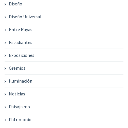
Diseño
Diseño Universal
Entre Rayas
Estudiantes
Exposiciones
Gremios
Iluminación
Noticias
Paisajismo
Patrimonio