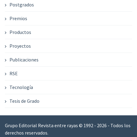
Postgrados
Premios
Productos
Proyectos
Publicaciones
RSE
Tecnología
Tesis de Grado
Grupo Editorial Revista entre rayas © 1992 - 2026 - Todos los
derechos reservados.