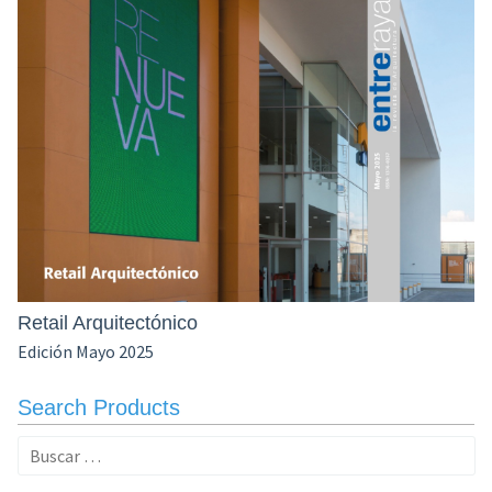
Retail Arquitectónico
Edición Mayo 2025
Search Products
Buscar: