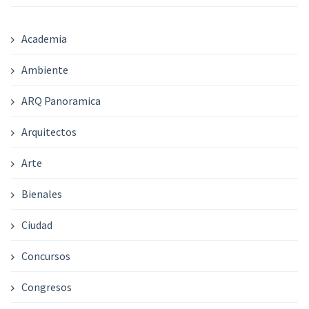
Academia
Ambiente
ARQ Panoramica
Arquitectos
Arte
Bienales
Ciudad
Concursos
Congresos