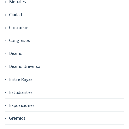
Bienales
Ciudad
Concursos
Congresos
Diseño
Diseño Universal
Entre Rayas
Estudiantes
Exposiciones
Gremios