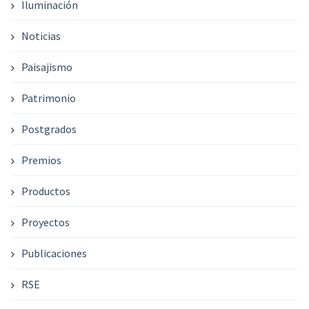
Iluminación
Noticias
Paisajismo
Patrimonio
Postgrados
Premios
Productos
Proyectos
Publicaciones
RSE