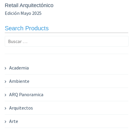
Retail Arquitectónico
Edición Mayo 2025
Search Products
Buscar:
Academia
Ambiente
ARQ Panoramica
Arquitectos
Arte