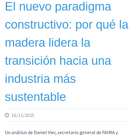
El nuevo paradigma
constructivo: por qué la
madera lidera la
transición hacia una
industria más
sustentable
16/11/2025
Un análisis de Daniel Vier, secretario general de FAIMA y