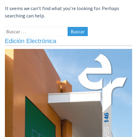
It seems we can’t find what you’re looking for. Perhaps
searching can help.
Buscar:
Edición Electrónica