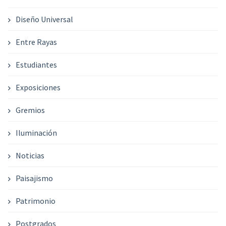
Diseño Universal
Entre Rayas
Estudiantes
Exposiciones
Gremios
Iluminación
Noticias
Paisajismo
Patrimonio
Postgrados