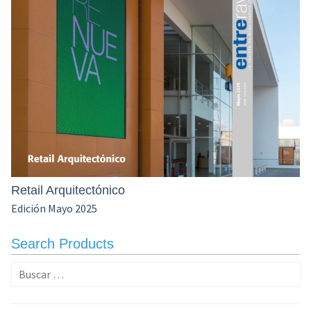
Retail Arquitectónico
Edición Mayo 2025
Search Products
Buscar: