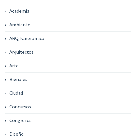
Academia
Ambiente
ARQ Panoramica
Arquitectos
Arte
Bienales
Ciudad
Concursos
Congresos
Diseño