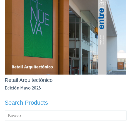
Retail Arquitectónico
Edición Mayo 2025
Search Products
Buscar: