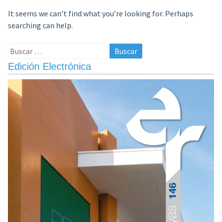
It seems we can’t find what you’re looking for. Perhaps
searching can help.
Buscar:
Edición Electrónica