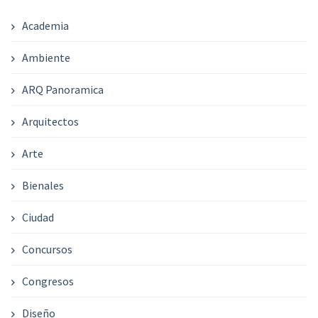
Academia
Ambiente
ARQ Panoramica
Arquitectos
Arte
Bienales
Ciudad
Concursos
Congresos
Diseño