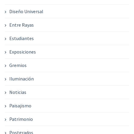
Diseño Universal
Entre Rayas
Estudiantes
Exposiciones
Gremios
Iluminación
Noticias
Paisajismo
Patrimonio
Postgrados