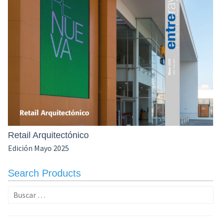
Retail Arquitectónico
Edición Mayo 2025
Search Products
Buscar: