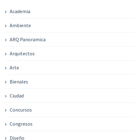
Academia
Ambiente
ARQ Panoramica
Arquitectos
Arte
Bienales
Ciudad
Concursos
Congresos
Diseño