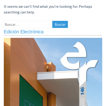
It seems we can’t find what you’re looking for. Perhaps
searching can help.
Buscar:
Edición Electrónica