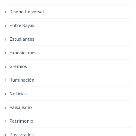
Diseño Universal
Entre Rayas
Estudiantes
Exposiciones
Gremios
Iluminación
Noticias
Paisajismo
Patrimonio
Postgrados