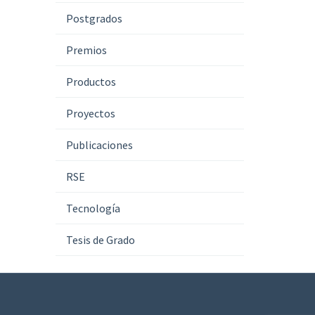
Postgrados
Premios
Productos
Proyectos
Publicaciones
RSE
Tecnología
Tesis de Grado