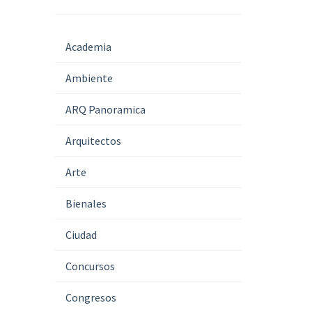
Academia
Ambiente
ARQ Panoramica
Arquitectos
Arte
Bienales
Ciudad
Concursos
Congresos