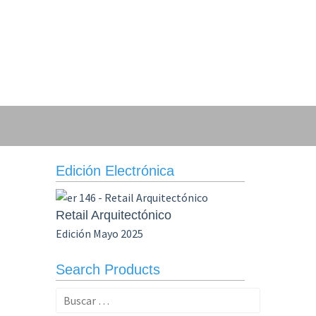
Edición Electrónica
Retail Arquitectónico
Edición Mayo 2025
Search Products
Buscar: