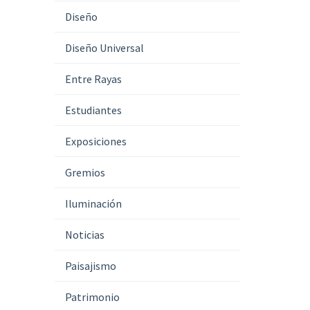
Diseño
Diseño Universal
Entre Rayas
Estudiantes
Exposiciones
Gremios
Iluminación
Noticias
Paisajismo
Patrimonio