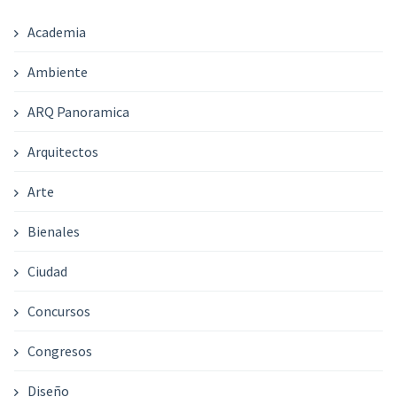
Academia
Ambiente
ARQ Panoramica
Arquitectos
Arte
Bienales
Ciudad
Concursos
Congresos
Diseño