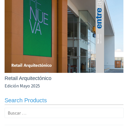
Retail Arquitectónico
Edición Mayo 2025
Search Products
Buscar: