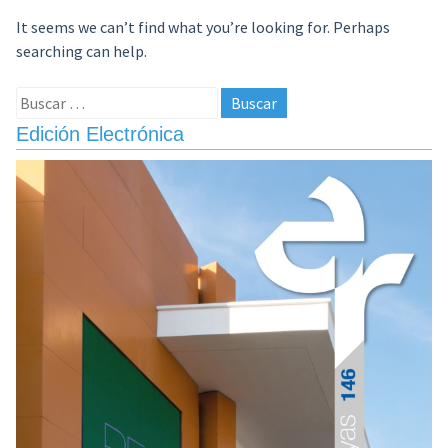
It seems we can’t find what you’re looking for. Perhaps
searching can help.
Buscar:
Edición Electrónica