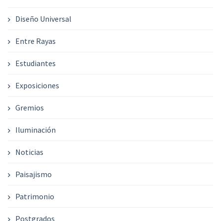
Diseño Universal
Entre Rayas
Estudiantes
Exposiciones
Gremios
Iluminación
Noticias
Paisajismo
Patrimonio
Postgrados