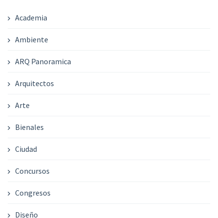
Academia
Ambiente
ARQ Panoramica
Arquitectos
Arte
Bienales
Ciudad
Concursos
Congresos
Diseño