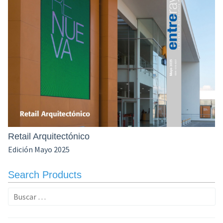
Retail Arquitectónico
Edición Mayo 2025
Search Products
Buscar: