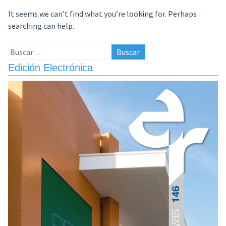
It seems we can’t find what you’re looking for. Perhaps
searching can help.
Buscar:
Edición Electrónica