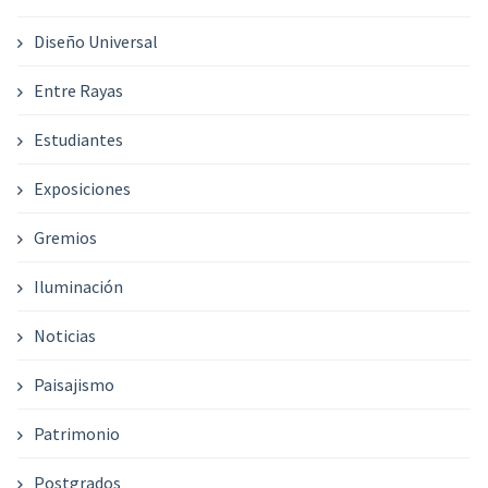
Diseño Universal
Entre Rayas
Estudiantes
Exposiciones
Gremios
Iluminación
Noticias
Paisajismo
Patrimonio
Postgrados