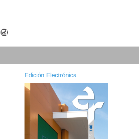
Edición Electrónica