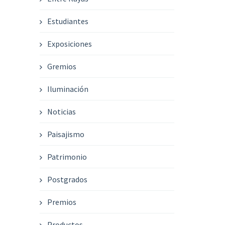
Estudiantes
Exposiciones
Gremios
Iluminación
Noticias
Paisajismo
Patrimonio
Postgrados
Premios
Productos