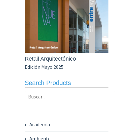
Retail Arquitectónico
Edición Mayo 2025
Search Products
Buscar:
Academia
Ambiente