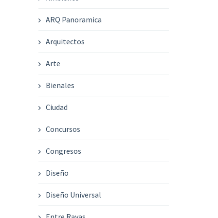
ARQ Panoramica
Arquitectos
Arte
Bienales
Ciudad
Concursos
Congresos
Diseño
Diseño Universal
Entre Rayas