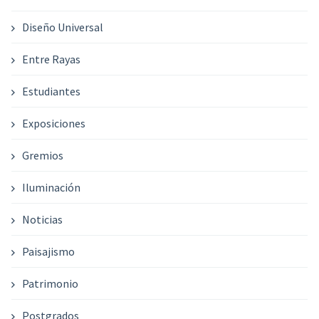
Diseño Universal
Entre Rayas
Estudiantes
Exposiciones
Gremios
Iluminación
Noticias
Paisajismo
Patrimonio
Postgrados