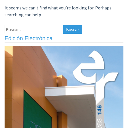
It seems we can’t find what you’re looking for. Perhaps
searching can help.
Buscar:
Edición Electrónica