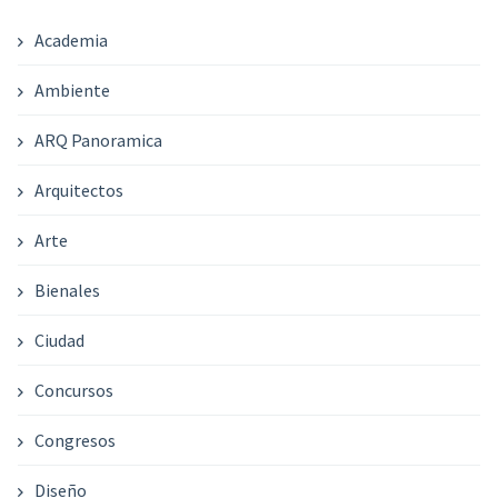
Academia
Ambiente
ARQ Panoramica
Arquitectos
Arte
Bienales
Ciudad
Concursos
Congresos
Diseño