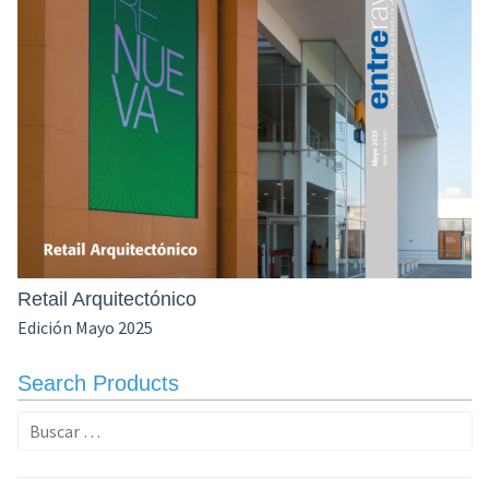
Retail Arquitectónico
Edición Mayo 2025
Search Products
Buscar: