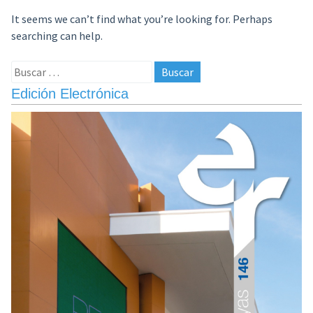
It seems we can’t find what you’re looking for. Perhaps
searching can help.
Buscar:
Edición Electrónica