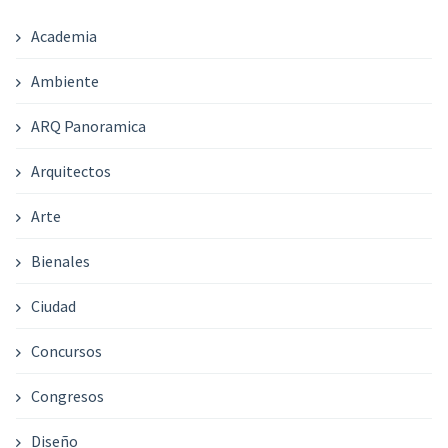
Academia
Ambiente
ARQ Panoramica
Arquitectos
Arte
Bienales
Ciudad
Concursos
Congresos
Diseño