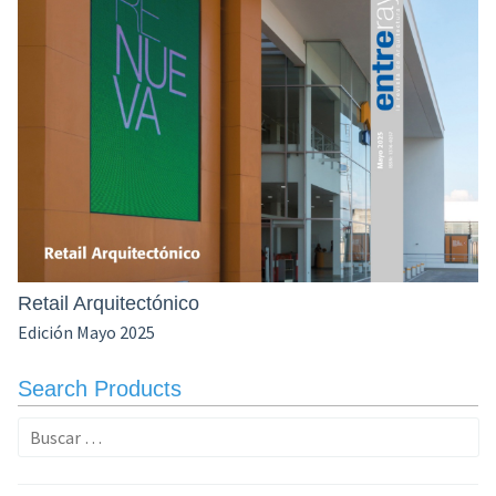
Retail Arquitectónico
Edición Mayo 2025
Search Products
Buscar: