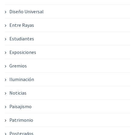
Diseño Universal
Entre Rayas
Estudiantes
Exposiciones
Gremios
Iluminación
Noticias
Paisajismo
Patrimonio
Postgrados