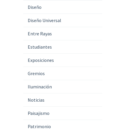
Diseño
Diseño Universal
Entre Rayas
Estudiantes
Exposiciones
Gremios
Iluminación
Noticias
Paisajismo
Patrimonio