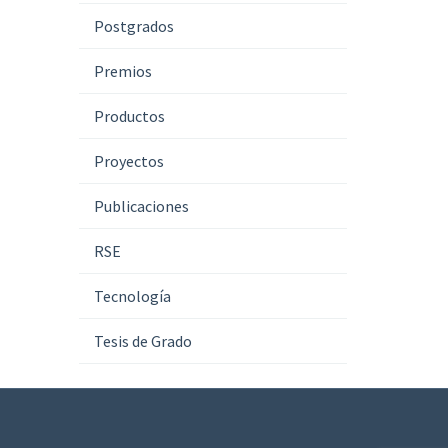
Postgrados
Premios
Productos
Proyectos
Publicaciones
RSE
Tecnología
Tesis de Grado