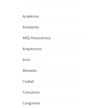
Academia
Ambiente
ARQ Panoramica
Arquitectos
Arte
Bienales
Ciudad
Concursos
Congresos