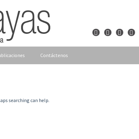
blicaciones
Contáctenos
haps searching can help.