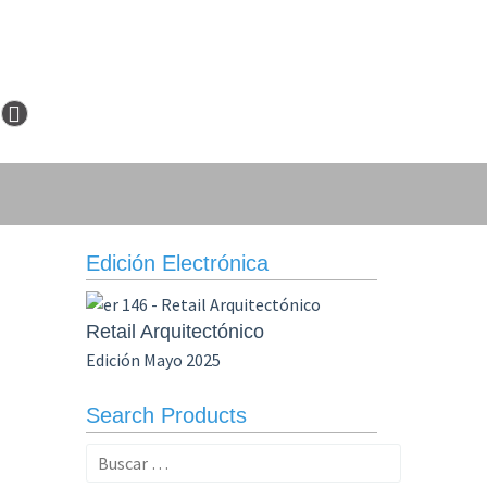
Edición Electrónica
Retail Arquitectónico
Edición Mayo 2025
Search Products
Buscar: