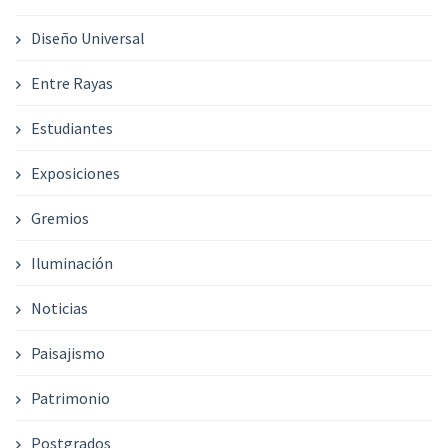
Diseño Universal
Entre Rayas
Estudiantes
Exposiciones
Gremios
Iluminación
Noticias
Paisajismo
Patrimonio
Postgrados