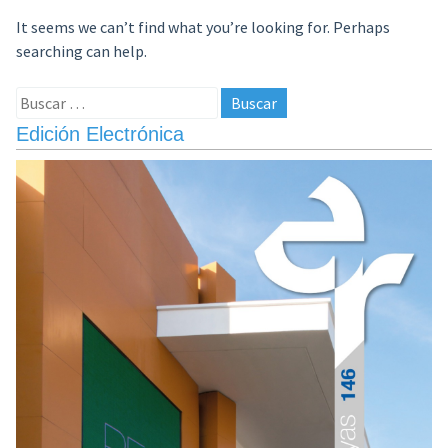
It seems we can’t find what you’re looking for. Perhaps
searching can help.
Buscar:
Edición Electrónica