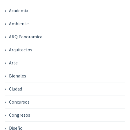
Academia
Ambiente
ARQ Panoramica
Arquitectos
Arte
Bienales
Ciudad
Concursos
Congresos
Diseño