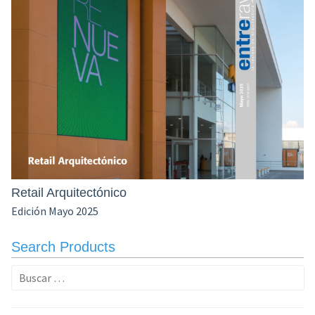
Retail Arquitectónico
Edición Mayo 2025
Search Products
Buscar: