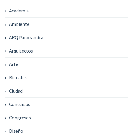
Academia
Ambiente
ARQ Panoramica
Arquitectos
Arte
Bienales
Ciudad
Concursos
Congresos
Diseño