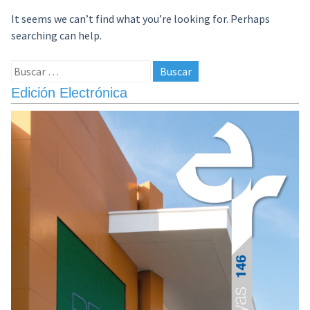
It seems we can’t find what you’re looking for. Perhaps
searching can help.
Buscar:
Edición Electrónica