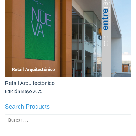
Retail Arquitectónico
Edición Mayo 2025
Search Products
Buscar: