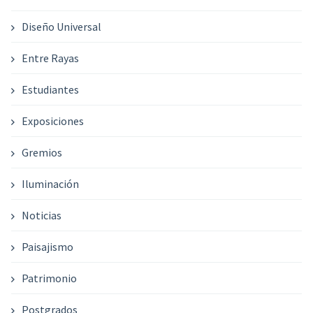
Diseño Universal
Entre Rayas
Estudiantes
Exposiciones
Gremios
Iluminación
Noticias
Paisajismo
Patrimonio
Postgrados