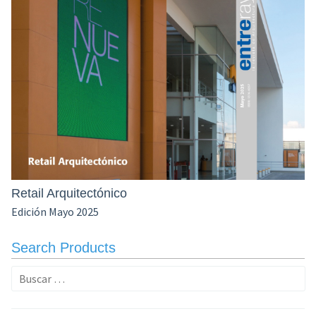
Retail Arquitectónico
Edición Mayo 2025
Search Products
Buscar: