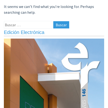
It seems we can’t find what you’re looking for. Perhaps
searching can help.
Buscar:
Edición Electrónica