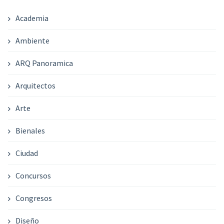
Academia
Ambiente
ARQ Panoramica
Arquitectos
Arte
Bienales
Ciudad
Concursos
Congresos
Diseño