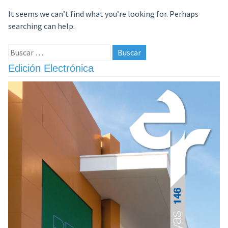
It seems we can’t find what you’re looking for. Perhaps
searching can help.
Buscar:
Edición Electrónica