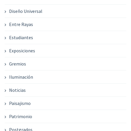
Diseño Universal
Entre Rayas
Estudiantes
Exposiciones
Gremios
Iluminación
Noticias
Paisajismo
Patrimonio
Postgrados