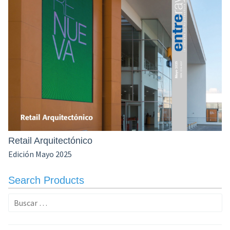
Retail Arquitectónico
Edición Mayo 2025
Search Products
Buscar: