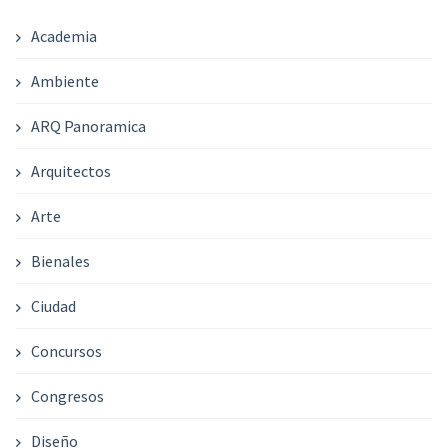
Academia
Ambiente
ARQ Panoramica
Arquitectos
Arte
Bienales
Ciudad
Concursos
Congresos
Diseño