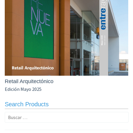
Retail Arquitectónico
Edición Mayo 2025
Search Products
Buscar: