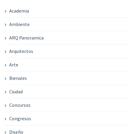
Academia
Ambiente
ARQ Panoramica
Arquitectos
Arte
Bienales
Ciudad
Concursos
Congresos
Diseño