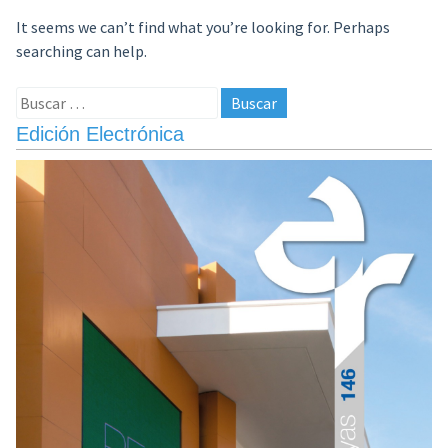
It seems we can’t find what you’re looking for. Perhaps
searching can help.
Buscar:
Edición Electrónica