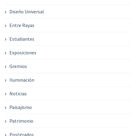
Diseño Universal
Entre Rayas
Estudiantes
Exposiciones
Gremios
Iluminación
Noticias
Paisajismo
Patrimonio
Postgrados