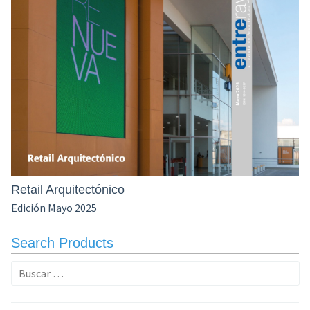
Retail Arquitectónico
Edición Mayo 2025
Search Products
Buscar: