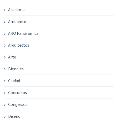
Academia
Ambiente
ARQ Panoramica
Arquitectos
Arte
Bienales
Ciudad
Concursos
Congresos
Diseño