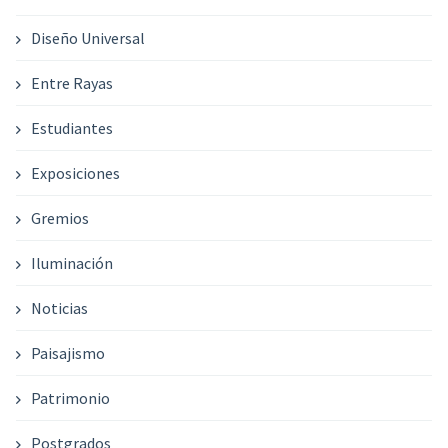
Diseño Universal
Entre Rayas
Estudiantes
Exposiciones
Gremios
Iluminación
Noticias
Paisajismo
Patrimonio
Postgrados