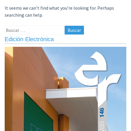
It seems we can’t find what you’re looking for. Perhaps
searching can help.
Buscar:
Edición Electrónica