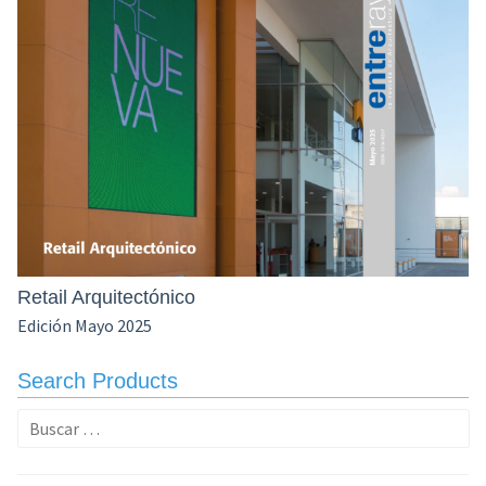
Retail Arquitectónico
Edición Mayo 2025
Search Products
Buscar: