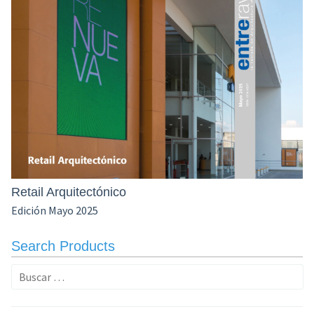
Retail Arquitectónico
Edición Mayo 2025
Search Products
Buscar: