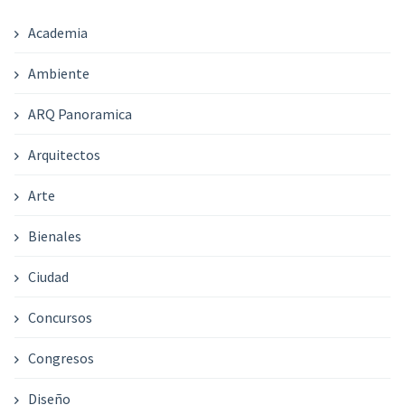
Academia
Ambiente
ARQ Panoramica
Arquitectos
Arte
Bienales
Ciudad
Concursos
Congresos
Diseño