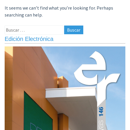
It seems we can’t find what you’re looking for. Perhaps
searching can help.
Buscar:
Edición Electrónica