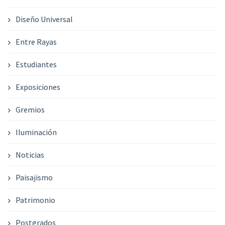
Diseño Universal
Entre Rayas
Estudiantes
Exposiciones
Gremios
Iluminación
Noticias
Paisajismo
Patrimonio
Postgrados