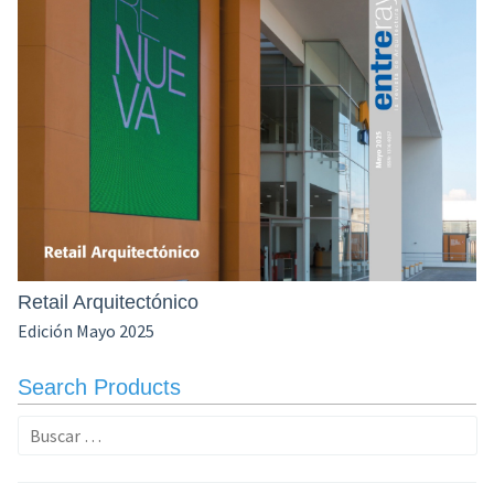
Retail Arquitectónico
Edición Mayo 2025
Search Products
Buscar: