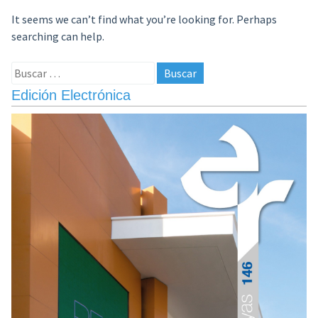
It seems we can’t find what you’re looking for. Perhaps
searching can help.
Buscar:
Edición Electrónica