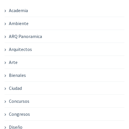
Academia
Ambiente
ARQ Panoramica
Arquitectos
Arte
Bienales
Ciudad
Concursos
Congresos
Diseño