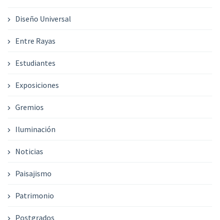
Diseño Universal
Entre Rayas
Estudiantes
Exposiciones
Gremios
Iluminación
Noticias
Paisajismo
Patrimonio
Postgrados