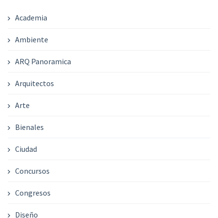
Academia
Ambiente
ARQ Panoramica
Arquitectos
Arte
Bienales
Ciudad
Concursos
Congresos
Diseño