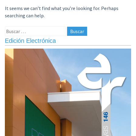
It seems we can’t find what you’re looking for. Perhaps
searching can help.
Buscar:
Edición Electrónica