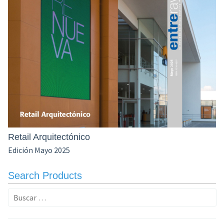
Retail Arquitectónico
Edición Mayo 2025
Search Products
Buscar: