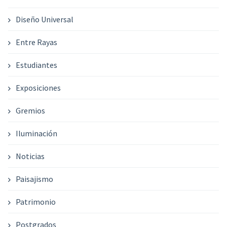
Diseño Universal
Entre Rayas
Estudiantes
Exposiciones
Gremios
Iluminación
Noticias
Paisajismo
Patrimonio
Postgrados