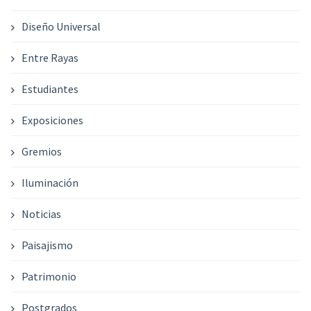
Diseño Universal
Entre Rayas
Estudiantes
Exposiciones
Gremios
Iluminación
Noticias
Paisajismo
Patrimonio
Postgrados