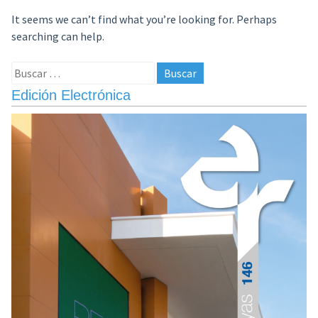
It seems we can’t find what you’re looking for. Perhaps
searching can help.
Buscar:
Edición Electrónica