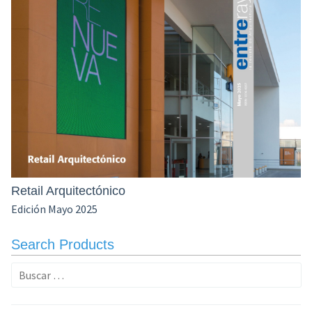
Retail Arquitectónico
Edición Mayo 2025
Search Products
Buscar: