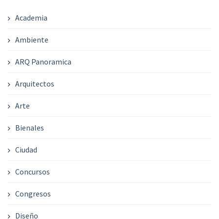
Academia
Ambiente
ARQ Panoramica
Arquitectos
Arte
Bienales
Ciudad
Concursos
Congresos
Diseño