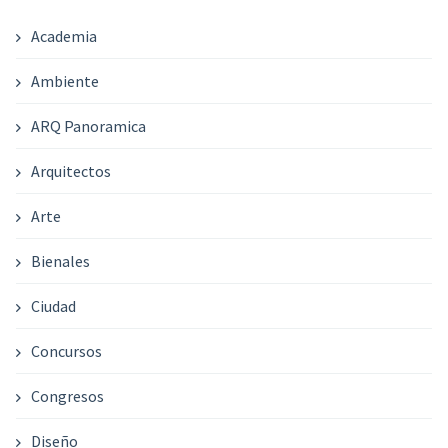
Academia
Ambiente
ARQ Panoramica
Arquitectos
Arte
Bienales
Ciudad
Concursos
Congresos
Diseño