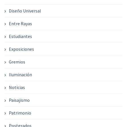
Diseño Universal
Entre Rayas
Estudiantes
Exposiciones
Gremios
Iluminación
Noticias
Paisajismo
Patrimonio
Postgrados