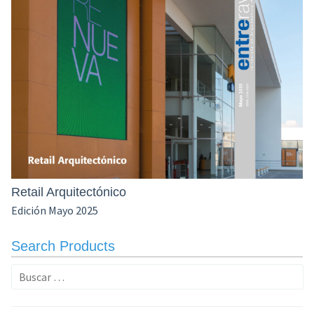
Retail Arquitectónico
Edición Mayo 2025
Search Products
Buscar: