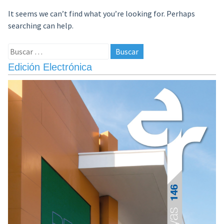
It seems we can’t find what you’re looking for. Perhaps
searching can help.
Buscar:
Edición Electrónica