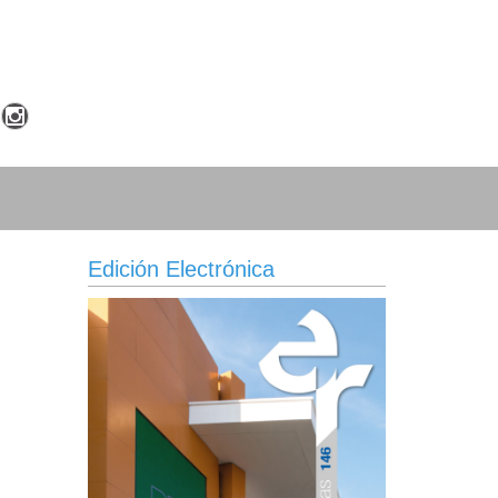
Edición Electrónica