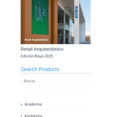
Retail Arquitectónico
Edición Mayo 2025
Search Products
Buscar:
Academia
Ambiente