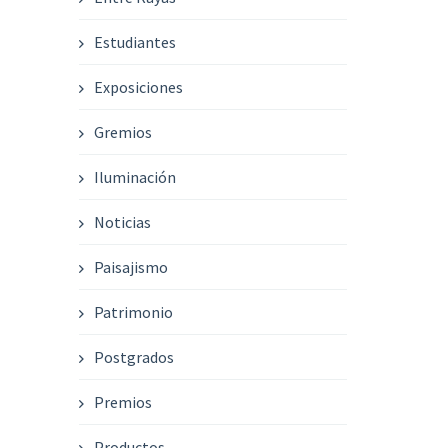
Estudiantes
Exposiciones
Gremios
Iluminación
Noticias
Paisajismo
Patrimonio
Postgrados
Premios
Productos