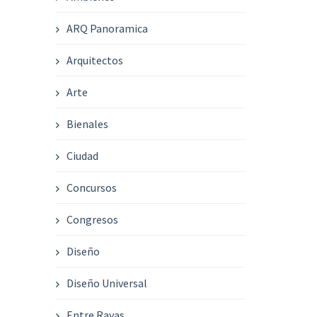
ARQ Panoramica
Arquitectos
Arte
Bienales
Ciudad
Concursos
Congresos
Diseño
Diseño Universal
Entre Rayas