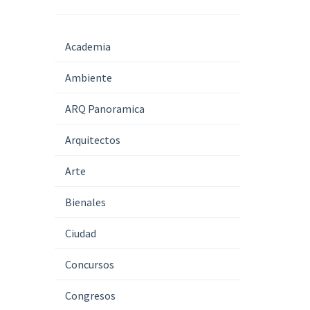
Academia
Ambiente
ARQ Panoramica
Arquitectos
Arte
Bienales
Ciudad
Concursos
Congresos