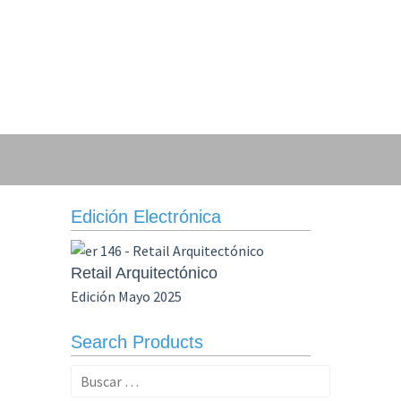
Edición Electrónica
Retail Arquitectónico
Edición Mayo 2025
Search Products
Buscar: