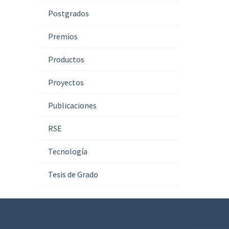
Postgrados
Premios
Productos
Proyectos
Publicaciones
RSE
Tecnología
Tesis de Grado