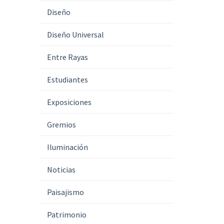
Diseño
Diseño Universal
Entre Rayas
Estudiantes
Exposiciones
Gremios
Iluminación
Noticias
Paisajismo
Patrimonio