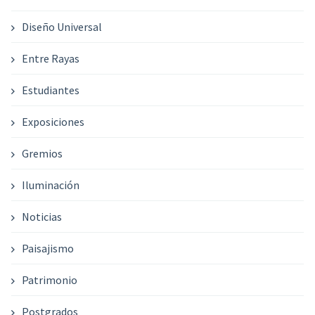
Diseño Universal
Entre Rayas
Estudiantes
Exposiciones
Gremios
Iluminación
Noticias
Paisajismo
Patrimonio
Postgrados