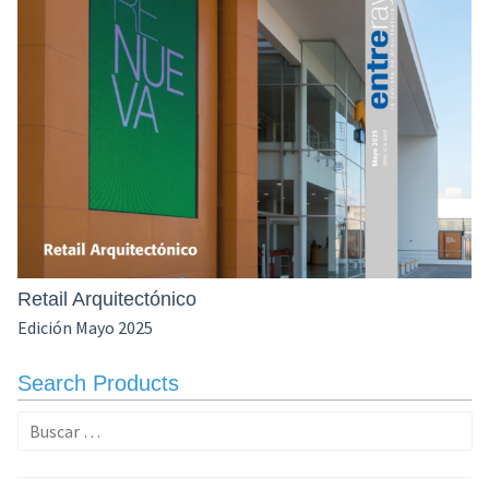
Retail Arquitectónico
Edición Mayo 2025
Search Products
Buscar: