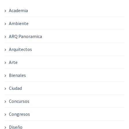
Academia
Ambiente
ARQ Panoramica
Arquitectos
Arte
Bienales
Ciudad
Concursos
Congresos
Diseño