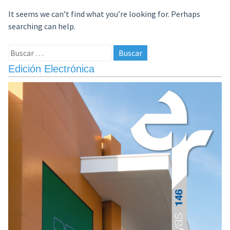
It seems we can’t find what you’re looking for. Perhaps
searching can help.
Buscar:
Edición Electrónica