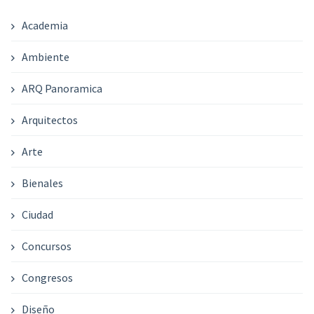
Academia
Ambiente
ARQ Panoramica
Arquitectos
Arte
Bienales
Ciudad
Concursos
Congresos
Diseño