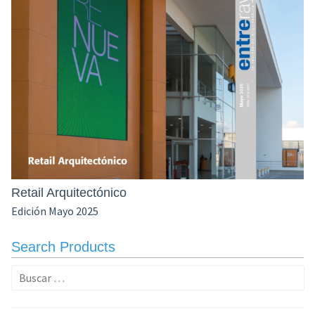
Retail Arquitectónico
Edición Mayo 2025
Search Products
Buscar: