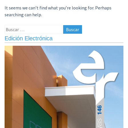
It seems we can’t find what you’re looking for. Perhaps
searching can help.
Buscar:
Edición Electrónica