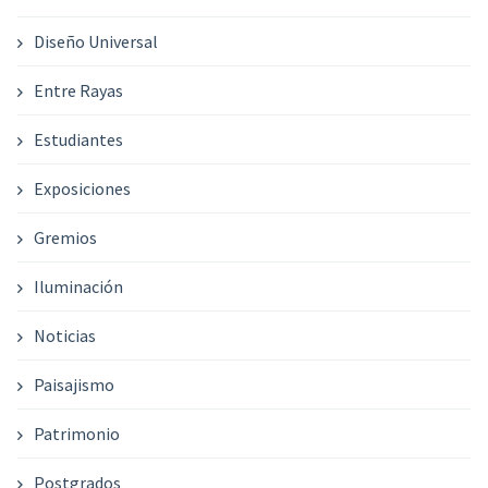
Diseño Universal
Entre Rayas
Estudiantes
Exposiciones
Gremios
Iluminación
Noticias
Paisajismo
Patrimonio
Postgrados