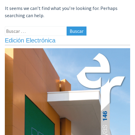
It seems we can’t find what you’re looking for. Perhaps
searching can help.
Buscar:
Edición Electrónica