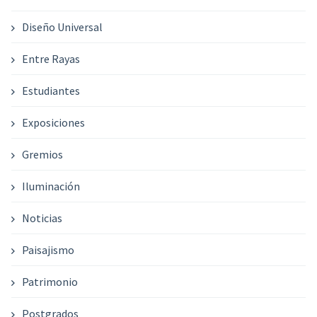
Diseño Universal
Entre Rayas
Estudiantes
Exposiciones
Gremios
Iluminación
Noticias
Paisajismo
Patrimonio
Postgrados