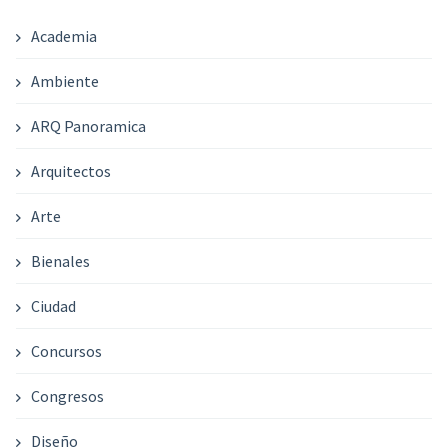
Academia
Ambiente
ARQ Panoramica
Arquitectos
Arte
Bienales
Ciudad
Concursos
Congresos
Diseño