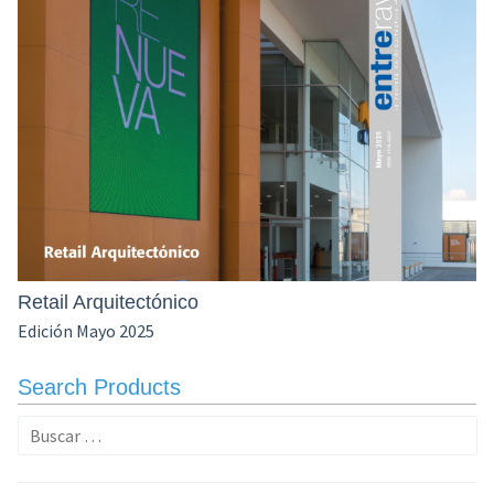
Retail Arquitectónico
Edición Mayo 2025
Search Products
Buscar: