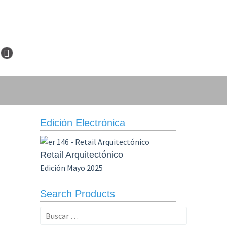
Edición Electrónica
Retail Arquitectónico
Edición Mayo 2025
Search Products
Buscar: