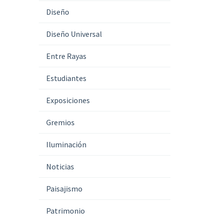
Diseño
Diseño Universal
Entre Rayas
Estudiantes
Exposiciones
Gremios
Iluminación
Noticias
Paisajismo
Patrimonio