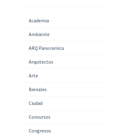
Academia
Ambiente
ARQ Panoramica
Arquitectos
Arte
Bienales
Ciudad
Concursos
Congresos