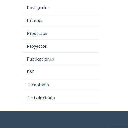
Postgrados
Premios
Productos
Proyectos
Publicaciones
RSE
Tecnología
Tesis de Grado