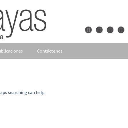
blicaciones
Contáctenos
haps searching can help.