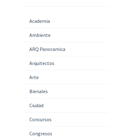
Academia
Ambiente
ARQ Panoramica
Arquitectos
Arte
Bienales
Ciudad
Concursos
Congresos