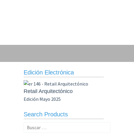
Edición Electrónica
Retail Arquitectónico
Edición Mayo 2025
Search Products
Buscar: