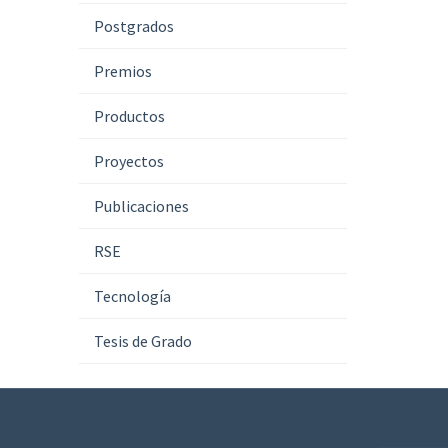
Postgrados
Premios
Productos
Proyectos
Publicaciones
RSE
Tecnología
Tesis de Grado