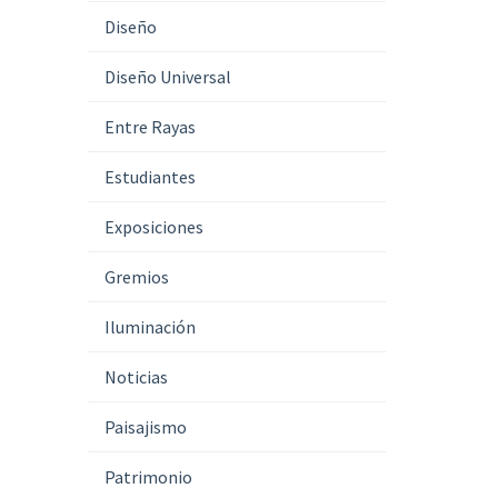
Diseño
Diseño Universal
Entre Rayas
Estudiantes
Exposiciones
Gremios
Iluminación
Noticias
Paisajismo
Patrimonio