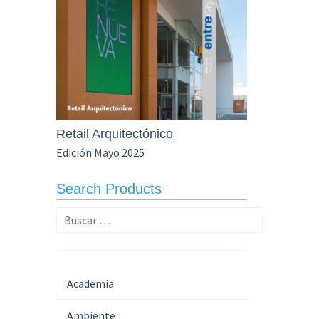
Retail Arquitectónico
Edición Mayo 2025
Search Products
Buscar:
Academia
Ambiente