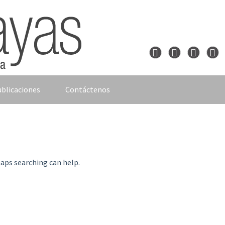
blicaciones
Contáctenos
haps searching can help.