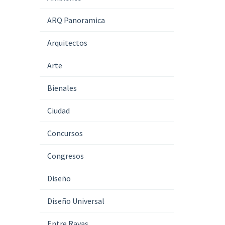
ARQ Panoramica
Arquitectos
Arte
Bienales
Ciudad
Concursos
Congresos
Diseño
Diseño Universal
Entre Rayas