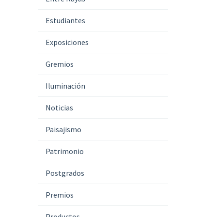
Estudiantes
Exposiciones
Gremios
Iluminación
Noticias
Paisajismo
Patrimonio
Postgrados
Premios
Productos