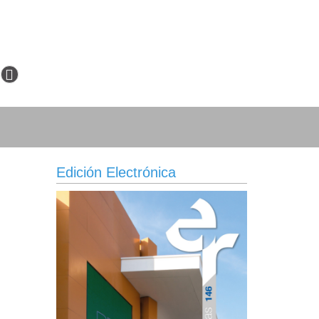
Edición Electrónica