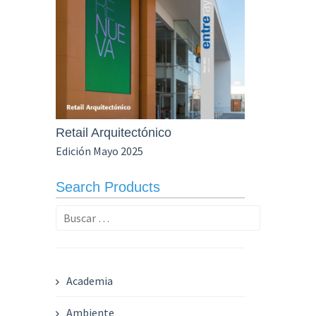
Retail Arquitectónico
Edición Mayo 2025
Search Products
Buscar:
Academia
Ambiente