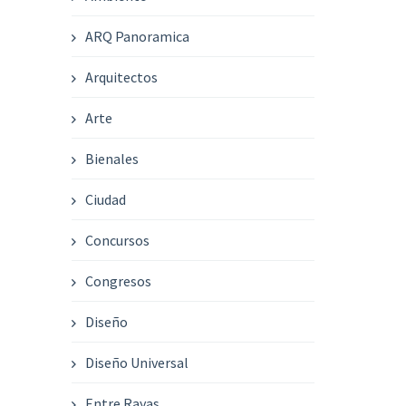
ARQ Panoramica
Arquitectos
Arte
Bienales
Ciudad
Concursos
Congresos
Diseño
Diseño Universal
Entre Rayas