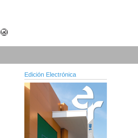
Edición Electrónica