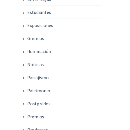
Estudiantes
Exposiciones
Gremios
Iluminación
Noticias
Paisajismo
Patrimonio
Postgrados
Premios
Productos