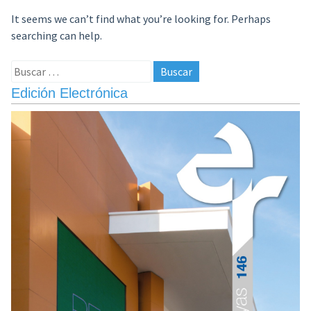
It seems we can’t find what you’re looking for. Perhaps
searching can help.
Buscar:
Edición Electrónica