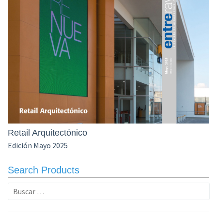
Retail Arquitectónico
Edición Mayo 2025
Search Products
Buscar: