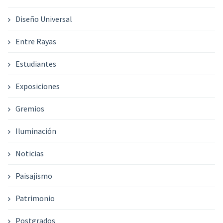
Diseño Universal
Entre Rayas
Estudiantes
Exposiciones
Gremios
Iluminación
Noticias
Paisajismo
Patrimonio
Postgrados