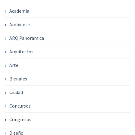
Academia
Ambiente
ARQ Panoramica
Arquitectos
Arte
Bienales
Ciudad
Concursos
Congresos
Diseño