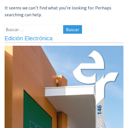
It seems we can’t find what you’re looking for. Perhaps
searching can help.
Buscar:
Edición Electrónica