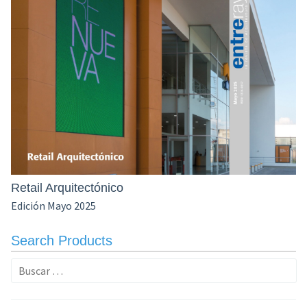
Retail Arquitectónico
Edición Mayo 2025
Search Products
Buscar: