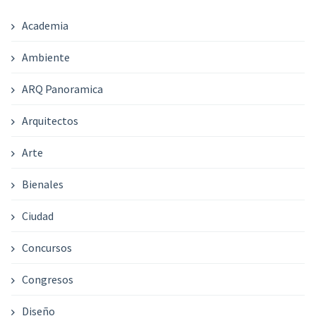
Academia
Ambiente
ARQ Panoramica
Arquitectos
Arte
Bienales
Ciudad
Concursos
Congresos
Diseño