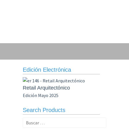
Edición Electrónica
Retail Arquitectónico
Edición Mayo 2025
Search Products
Buscar: