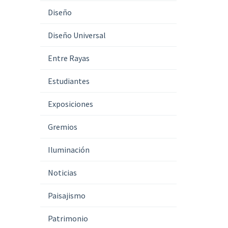
Diseño
Diseño Universal
Entre Rayas
Estudiantes
Exposiciones
Gremios
Iluminación
Noticias
Paisajismo
Patrimonio