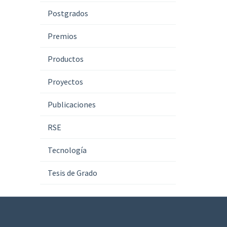
Postgrados
Premios
Productos
Proyectos
Publicaciones
RSE
Tecnología
Tesis de Grado