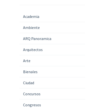
Academia
Ambiente
ARQ Panoramica
Arquitectos
Arte
Bienales
Ciudad
Concursos
Congresos