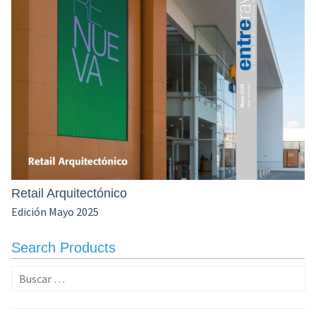
Retail Arquitectónico
Edición Mayo 2025
Search Products
Buscar: