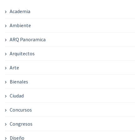
Academia
Ambiente
ARQ Panoramica
Arquitectos
Arte
Bienales
Ciudad
Concursos
Congresos
Diseño