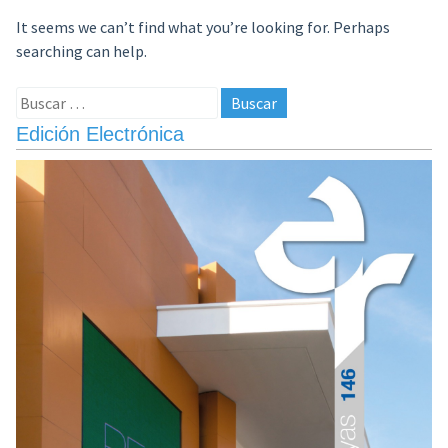
It seems we can’t find what you’re looking for. Perhaps
searching can help.
Buscar:
Edición Electrónica