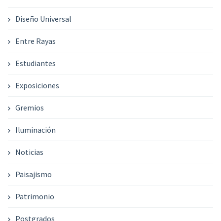
Diseño Universal
Entre Rayas
Estudiantes
Exposiciones
Gremios
Iluminación
Noticias
Paisajismo
Patrimonio
Postgrados