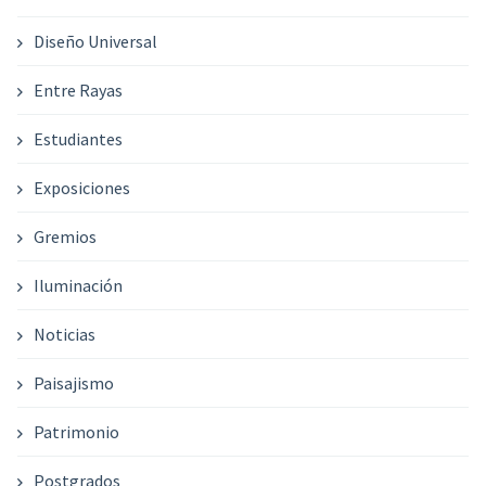
Diseño Universal
Entre Rayas
Estudiantes
Exposiciones
Gremios
Iluminación
Noticias
Paisajismo
Patrimonio
Postgrados