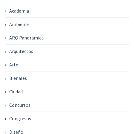
Academia
Ambiente
ARQ Panoramica
Arquitectos
Arte
Bienales
Ciudad
Concursos
Congresos
Diseño