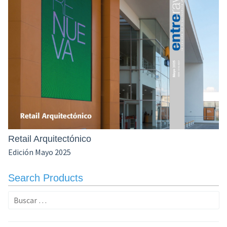
Retail Arquitectónico
Edición Mayo 2025
Search Products
Buscar: