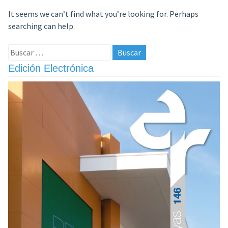
It seems we can’t find what you’re looking for. Perhaps
searching can help.
Buscar:
Edición Electrónica