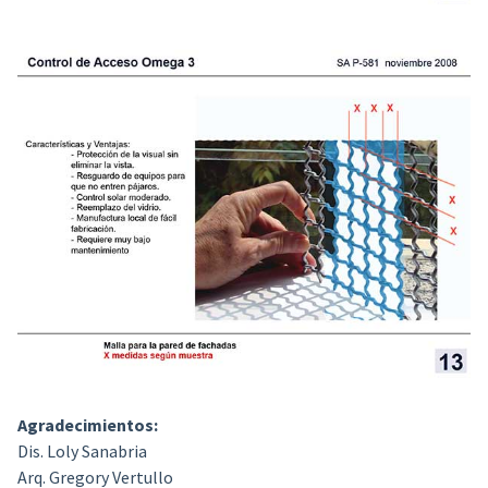
Agradecimientos:
Dis. Loly Sanabria
Arq. Gregory Vertullo