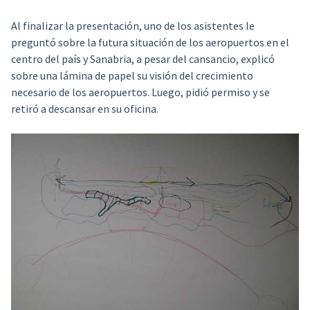
Al finalizar la presentación, uno de los asistentes le
preguntó sobre la futura situación de los aeropuertos en el
centro del país y Sanabria, a pesar del cansancio, explicó
sobre una lámina de papel su visión del crecimiento
necesario de los aeropuertos. Luego, pidió permiso y se
retiró a descansar en su oficina.