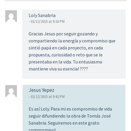
Loly Sanabria
- 02/12/2015 at 9:16 PM
Gracias Jesus por seguir gozando y
compartiendo la energía y compromiso que
sintió papá en cada proyecto, en cada
propuesta, curiosidad o reto que se le
presentaba en la vida. Tu entusiasmo
mantiene viva su esencia! ????
Jesus Yepez
- 02/12/2015 at 9:42 PM
Es así Loly. Para mi es compromiso de vida
seguir difundiendo la obra de Tomás José
Sanabria. Seguiremos en este grato
compromiso!