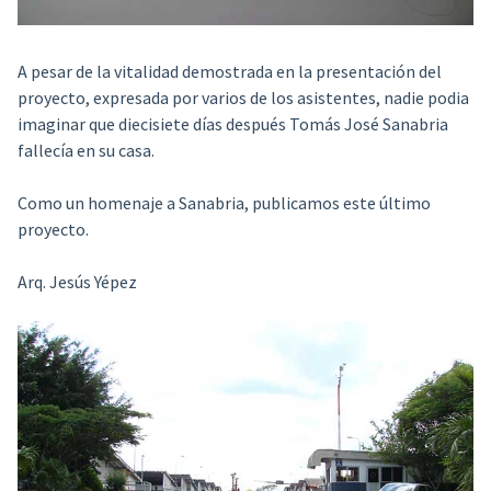
A pesar de la vitalidad demostrada en la presentación del
proyecto, expresada por varios de los asistentes, nadie podia
imaginar que diecisiete días después Tomás José Sanabria
fallecía en su casa.
Como un homenaje a Sanabria, publicamos este último
proyecto.
Arq. Jesús Yépez