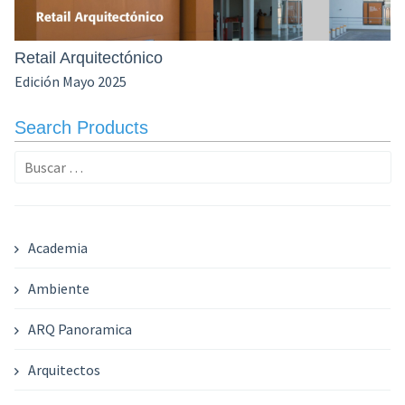
Retail Arquitectónico
Edición Mayo 2025
Search Products
Buscar:
Academia
Ambiente
ARQ Panoramica
Arquitectos