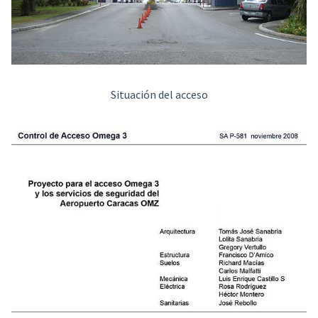
Situación del acceso