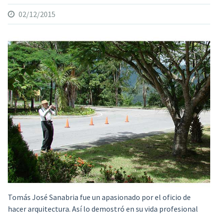
02/12/2015
Tomás José Sanabria fue un apasionado por el oficio de
hacer arquitectura.
Así lo demostró en su vida profesional