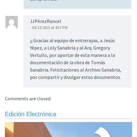
JJPérezRancel
- 09/12/2015 at 4:57 PM
¡¡ Gracias al equipo de entrerayas, a Jesús
Yépez, a Loly Sanabria y al Arq. Gregory
Vertullo, por aportar de esta manera a la
documentación de la obra de Tomás
Sanabria. Felicitaciones al Archivo Sanabria,
por compartir y divulgar estos documentos.
Comments are closed.
Edición Electrónica