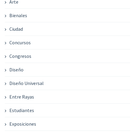
Arte
Bienales
Ciudad
Concursos
Congresos
Diseño
Diseño Universal
Entre Rayas
Estudiantes
Exposiciones