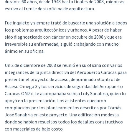
durante 60 años, desde 1948 hasta finales de 2008, mientras
estuvo al frente de su oficina de arquitectura.
Fue inquieto y siempre trató de buscarle una solución a todos
los problemas arquitectónicos y urbanos. A pesar de haber
sido diagnosticado con cáncer en octubre de 2008 y que era
irreversible su enfermedad, siguió trabajando con mucho
ánimo en su oficina.
Un 2 de diciembre de 2008 se reunió en su oficina con varios
integrantes de la junta directiva del Aeropuerto Caracas para
presentar el proyecto de acceso, denominado «Control de
Acceso Omega 3 y los servicios de seguridad del Aeropuerto
Caracas OMZ». Le acompañaba su hija Loly Sanabria, quien lo
apoyó en la presentación. Los asistentes quedaron
complacidos por los planteamientos descritos por Tomás
José Sanabria en este proyecto. Una edificación modesta
donde se habían resueltos todos los detalles constructivos
con materiales de bajo costo.