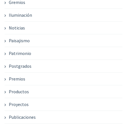
Gremios
Iluminación
Noticias
Paisajismo
Patrimonio
Postgrados
Premios
Productos
Proyectos
Publicaciones