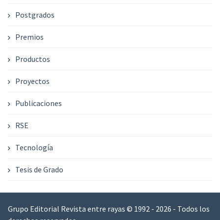
Postgrados
Premios
Productos
Proyectos
Publicaciones
RSE
Tecnología
Tesis de Grado
Grupo Editorial Revista entre rayas © 1992 - 2026 - Todos los