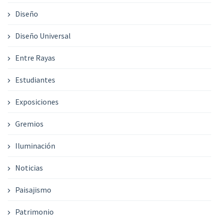
Diseño
Diseño Universal
Entre Rayas
Estudiantes
Exposiciones
Gremios
Iluminación
Noticias
Paisajismo
Patrimonio