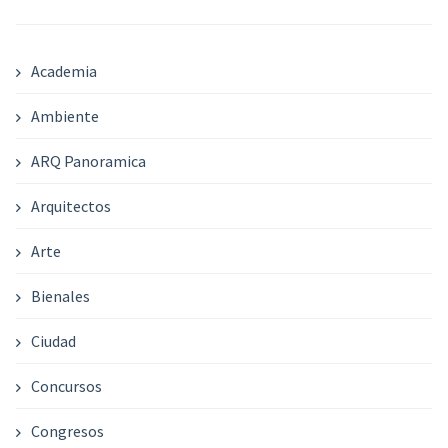
Academia
Ambiente
ARQ Panoramica
Arquitectos
Arte
Bienales
Ciudad
Concursos
Congresos