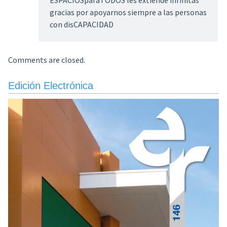
gracias por apoyarnos siempre a las personas
con disCAPACIDAD
Comments are closed.
Edición Electrónica