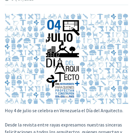
Hoy 4 de julio se celebra en Venezuela el Día del Arquitecto.
Desde la revista
entre rayas
expresamos nuestras sinceras
felicitaciones a todos los arquitectos, quienes proyectan y