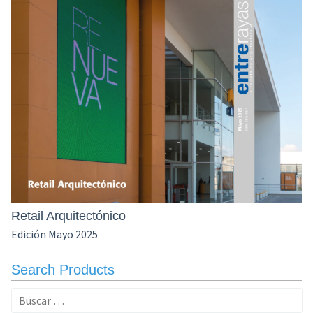
Retail Arquitectónico
Edición Mayo 2025
Search Products
Buscar: