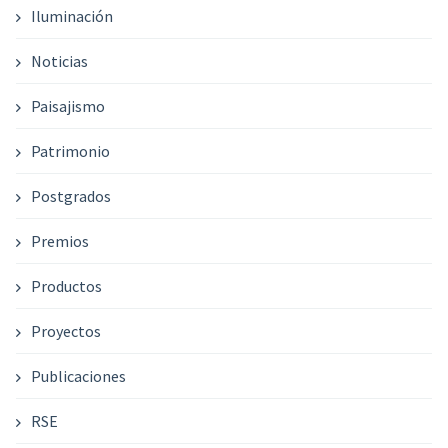
Iluminación
Noticias
Paisajismo
Patrimonio
Postgrados
Premios
Productos
Proyectos
Publicaciones
RSE