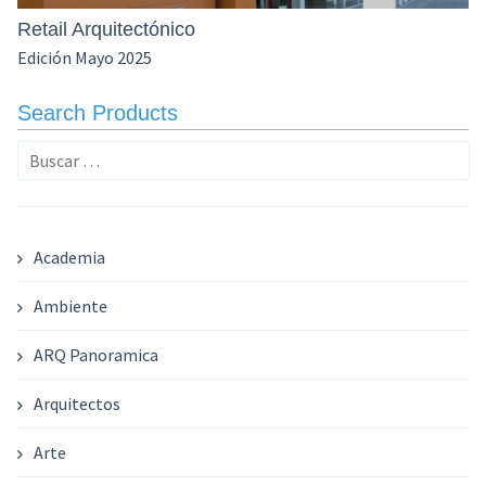
Retail Arquitectónico
Edición Mayo 2025
Search Products
Buscar:
Academia
Ambiente
ARQ Panoramica
Arquitectos
Arte