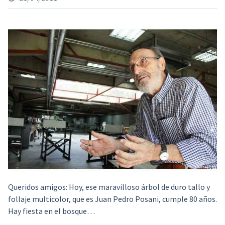
Queridos amigos: Hoy, ese maravilloso árbol de duro tallo
y
follaje multicolor, que es Juan Pedro Posani, cumple 80 años.
Hay fiesta en el bosque…