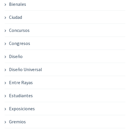
Bienales
Ciudad
Concursos
Congresos
Diseño
Diseño Universal
Entre Rayas
Estudiantes
Exposiciones
Gremios