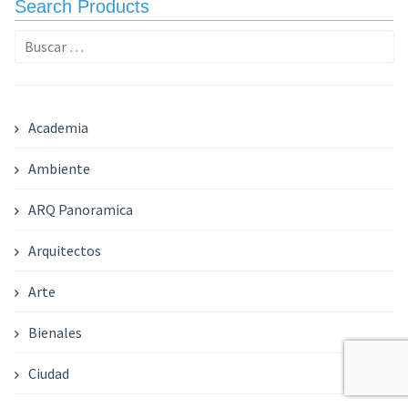
Search Products
Buscar:
Academia
Ambiente
ARQ Panoramica
Arquitectos
Arte
Bienales
Ciudad