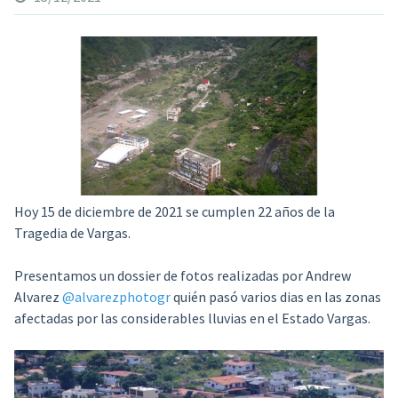
Hoy 15 de diciembre de 2021 se cumplen 22 años de la
Tragedia de Vargas.
Presentamos un dossier de fotos realizadas por Andrew
Alvarez
@alvarezphotogr
quién pasó varios dias en las zonas
afectadas por las considerables lluvias en el Estado Vargas.