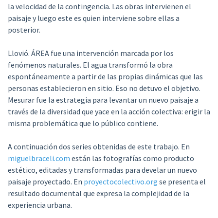
la velocidad de la contingencia. Las obras intervienen el
paisaje y luego este es quien interviene sobre ellas a
posterior.
Llovió. ÁREA fue una intervención marcada por los
fenómenos naturales. El agua transformó la obra
espontáneamente a partir de las propias dinámicas que las
personas establecieron en sitio. Eso no detuvo el objetivo.
Mesurar fue la estrategia para levantar un nuevo paisaje a
través de la diversidad que yace en la acción colectiva: erigir la
misma problemática que lo público contiene.
A continuación dos series obtenidas de este trabajo. En
miguelbraceli.com
están las fotografías como producto
estético, editadas y transformadas para develar un nuevo
paisaje proyectado. En
proyectocolectivo.org
se presenta el
resultado documental que expresa la complejidad de la
experiencia urbana.