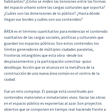
habitantes? ¿Cómo se miden las tensiones entre las formas
del espacio urbano sobre las cargas culturales que soporta?
¿Cuáles son las dimensiones de lo público? ¿Hasta dónde
llegan sus bordes y cuáles son sus contenidos?
ÁREA es el término cuantitativo para evidenciar el contenido
cualitativo de las cargas sociales, políticas y culturales que
guardan los espacios públicos. Son estos contenidos los
límites generadores de múltiples ciudades paralelas,
fronteras intangibles que esta obra -desde los
desplazamientos y la participación colectiva- quiso
desdibujar. Acción que se alcanza en la metáfora de la
construcción de una nueva área común en el centro de la
ciudad.
Fue un reto complejo. El paisaje está constituido por
contenidos materiales e inmateriales vivos. Vaciar las obras
en el espacio público es exponerlas al azar. Son proyectos
abiertos que se componen en tiempo real haciendo frente a