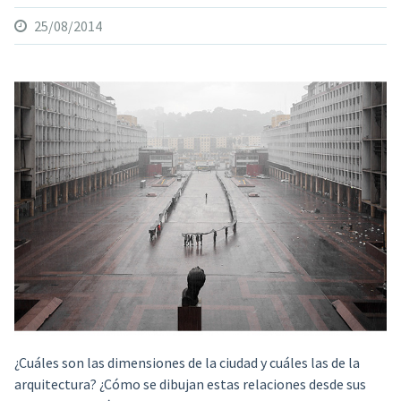
25/08/2014
¿Cuáles son las dimensiones de la ciudad y cuáles las de la
arquitectura?
¿Cómo se dibujan estas relaciones desde sus