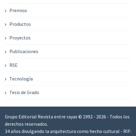
Premios
Productos
Proyectos
Publicaciones
RSE
Tecnología
Tesis de Grado
Grupo Editorial Revista entre rayas © 1992 - 2026 - Todos los
derechos reservados.
34 años divulgando la arquitectura como hecho cultural - RIF: