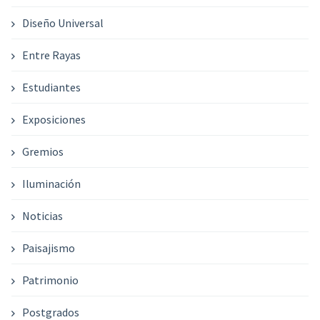
Diseño Universal
Entre Rayas
Estudiantes
Exposiciones
Gremios
Iluminación
Noticias
Paisajismo
Patrimonio
Postgrados