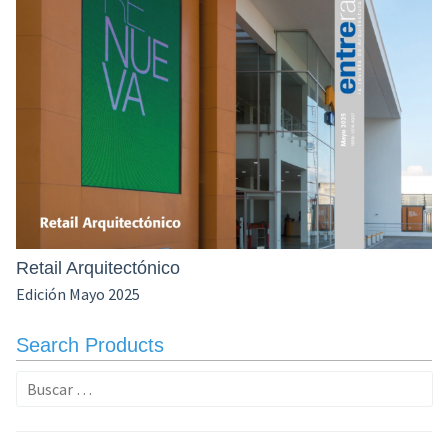
Retail Arquitectónico
Edición Mayo 2025
Search Products
Buscar: