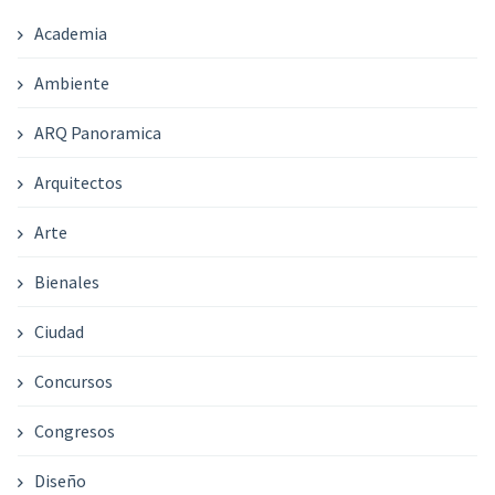
Academia
Ambiente
ARQ Panoramica
Arquitectos
Arte
Bienales
Ciudad
Concursos
Congresos
Diseño