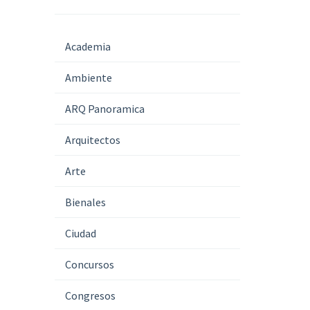
Academia
Ambiente
ARQ Panoramica
Arquitectos
Arte
Bienales
Ciudad
Concursos
Congresos