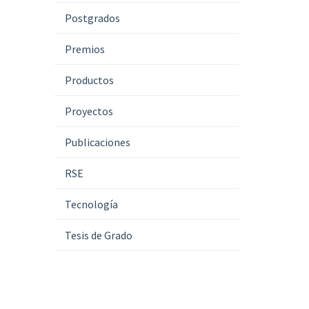
Postgrados
Premios
Productos
Proyectos
Publicaciones
RSE
Tecnología
Tesis de Grado