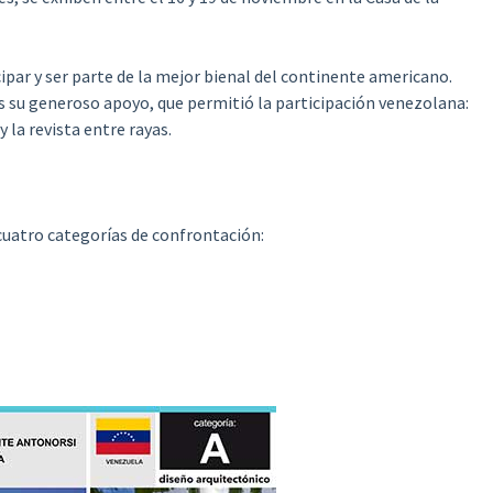
ipar y ser parte de la mejor bienal del continente americano.
su generoso apoyo, que permitió la participación venezolana:
 la revista entre rayas.
cuatro categorías de confrontación: