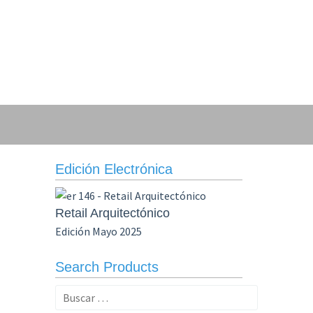
Edición Electrónica
Retail Arquitectónico
Edición Mayo 2025
Search Products
Buscar: