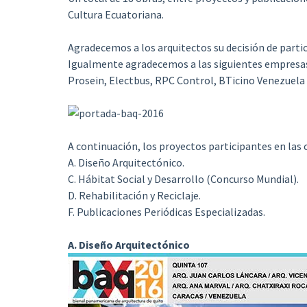
Cultura Ecuatoriana.
Agradecemos a los arquitectos su decisión de partic
Igualmente agradecemos a las siguientes empresas 
Prosein, Electbus, RPC Control, BTicino Venezuela y
A continuación, los proyectos participantes en las 
A. Diseño Arquitectónico.
C. Hábitat Social y Desarrollo (Concurso Mundial).
D. Rehabilitación y Reciclaje.
F. Publicaciones Periódicas Especializadas.
A. Diseño Arquitectónico