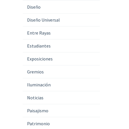
Diseño
Diseño Universal
Entre Rayas
Estudiantes
Exposiciones
Gremios
Iluminación
Noticias
Paisajismo
Patrimonio