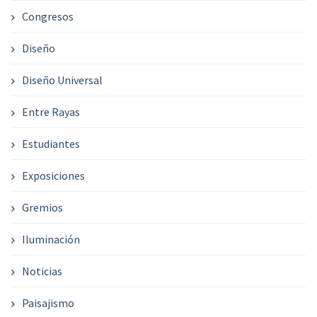
Congresos
Diseño
Diseño Universal
Entre Rayas
Estudiantes
Exposiciones
Gremios
Iluminación
Noticias
Paisajismo