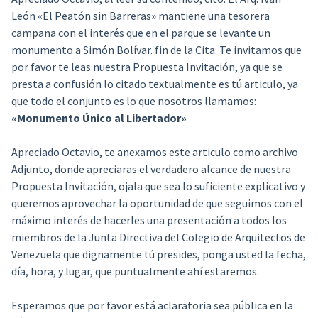
León «El Peatón sin Barreras» mantiene una tesorera
campana con el interés que en el parque se levante un
monumento a Simón Bolívar. fin de la Cita. Te invitamos que
por favor te leas nuestra Propuesta Invitación, ya que se
presta a confusión lo citado textualmente es tú articulo, ya
que todo el conjunto es lo que nosotros llamamos:
«Monumento Único al Libertador»
Apreciado Octavio, te anexamos este articulo como archivo
Adjunto, donde apreciaras el verdadero alcance de nuestra
Propuesta Invitación, ojala que sea lo suficiente explicativo y
queremos aprovechar la oportunidad de que seguimos con el
máximo interés de hacerles una presentación a todos los
miembros de la Junta Directiva del Colegio de Arquitectos de
Venezuela que dignamente tú presides, ponga usted la fecha,
día, hora, y lugar, que puntualmente ahí estaremos.
Esperamos que por favor está aclaratoria sea pública en la