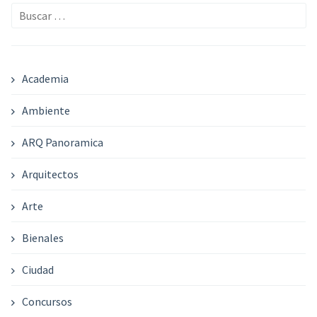
Buscar:
Academia
Ambiente
ARQ Panoramica
Arquitectos
Arte
Bienales
Ciudad
Concursos