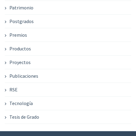
Patrimonio
Postgrados
Premios
Productos
Proyectos
Publicaciones
RSE
Tecnología
Tesis de Grado