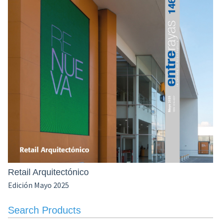
Retail Arquitectónico
Edición Mayo 2025
Search Products