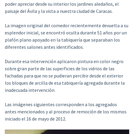
poder apreciar desde su interior los jardines aledaños, el
paisaje del Ávila y la vista a nuestra ciudad de Caracas.
La imagen original del comedor recientemente devuelta a su
esplendor inicial, se encontró oculta durante 51 años por un
plafón plano apoyado en la tabiquería que separaban los
diferentes salones antes identificados.
Durante esa intervención aplicaron pintura en color negro
sobre gran parte de las superficies de los vidrios de las
fachadas para que no se pudieran percibir desde el exterior
los bloques de arcilla de esa tabiquería agregada durante la
inadecuada intervención.
Las imágenes siguientes corresponden a los agregados
antes mencionados y al proceso de remoción de los mismos
iniciado el 16 de mayo de 2012.