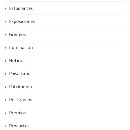
Estudiantes
Exposiciones
Gremios
Iluminación
Noticias
Paisajismo
Patrimonio
Postgrados
Premios
Productos