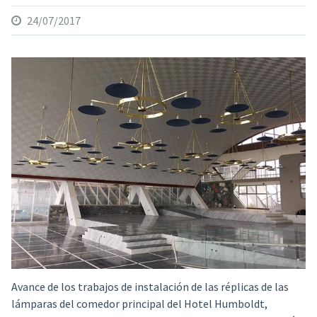
24/07/2017
Avance de los trabajos de instalación de las réplicas de las
lámparas del comedor principal del Hotel Humboldt,