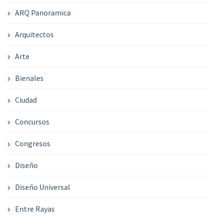
ARQ Panoramica
Arquitectos
Arte
Bienales
Ciudad
Concursos
Congresos
Diseño
Diseño Universal
Entre Rayas