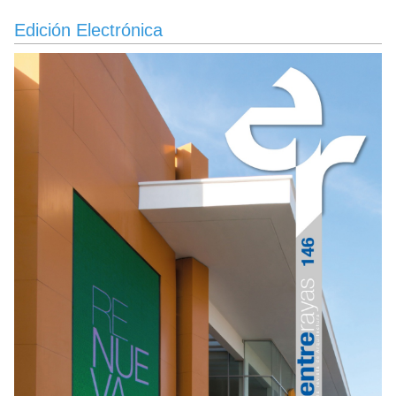
Edición Electrónica