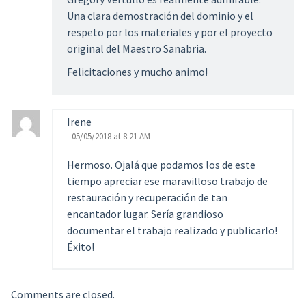
Una clara demostración del dominio y el
respeto por los materiales y por el proyecto
original del Maestro Sanabria.
Felicitaciones y mucho animo!
Irene
- 05/05/2018 at 8:21 AM
Hermoso. Ojalá que podamos los de este
tiempo apreciar ese maravilloso trabajo de
restauración y recuperación de tan
encantador lugar. Sería grandioso
documentar el trabajo realizado y publicarlo!
Éxito!
Comments are closed.