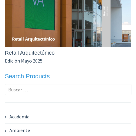
Retail Arquitectónico
Edición Mayo 2025
Search Products
Buscar:
Academia
Ambiente