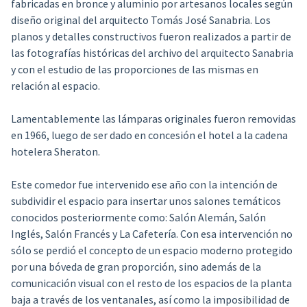
fabricadas en bronce y aluminio por artesanos locales según
diseño original del arquitecto Tomás José Sanabria. Los
planos y detalles constructivos fueron realizados a partir de
las fotografías históricas del archivo del arquitecto Sanabria
y con el estudio de las proporciones de las mismas en
relación al espacio.
Lamentablemente las lámparas originales fueron removidas
en 1966, luego de ser dado en concesión el hotel a la cadena
hotelera Sheraton.
Este comedor fue intervenido ese año con la intención de
subdividir el espacio para insertar unos salones temáticos
conocidos posteriormente como: Salón Alemán, Salón
Inglés, Salón Francés y La Cafetería. Con esa intervención no
sólo se perdió el concepto de un espacio moderno protegido
por una bóveda de gran proporción, sino además de la
comunicación visual con el resto de los espacios de la planta
baja a través de los ventanales, así como la imposibilidad de