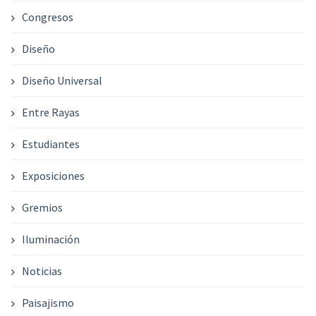
Congresos
Diseño
Diseño Universal
Entre Rayas
Estudiantes
Exposiciones
Gremios
Iluminación
Noticias
Paisajismo