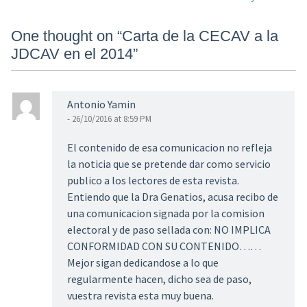
navigation
One thought on “
Carta de la CECAV a la
JDCAV en el 2014
”
Antonio Yamin
- 26/10/2016 at 8:59 PM
El contenido de esa comunicacion no refleja
la noticia que se pretende dar como servicio
publico a los lectores de esta revista.
Entiendo que la Dra Genatios, acusa recibo de
una comunicacion signada por la comision
electoral y de paso sellada con: NO IMPLICA
CONFORMIDAD CON SU CONTENIDO……
Mejor sigan dedicandose a lo que
regularmente hacen, dicho sea de paso,
vuestra revista esta muy buena.