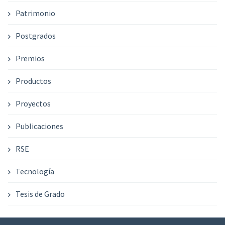
Patrimonio
Postgrados
Premios
Productos
Proyectos
Publicaciones
RSE
Tecnología
Tesis de Grado