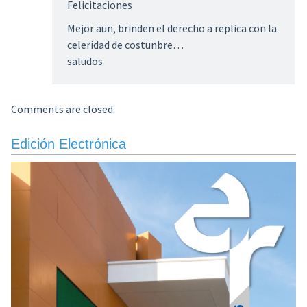
Felicitaciones
Mejor aun, brinden el derecho a replica con la
celeridad de costunbre…
saludos
Comments are closed.
Edición Electrónica