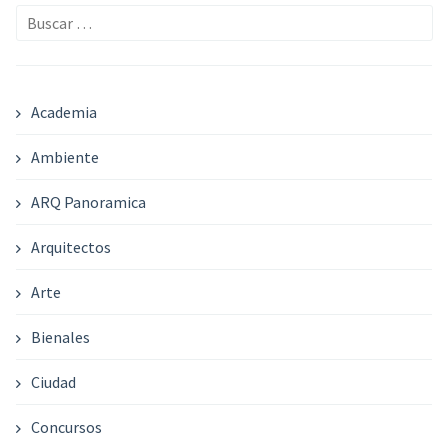
Buscar:
Academia
Ambiente
ARQ Panoramica
Arquitectos
Arte
Bienales
Ciudad
Concursos