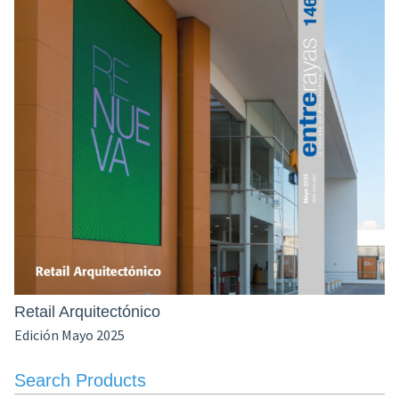
Retail Arquitectónico
Edición Mayo 2025
Search Products