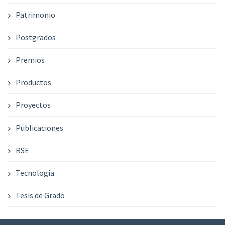
Patrimonio
Postgrados
Premios
Productos
Proyectos
Publicaciones
RSE
Tecnología
Tesis de Grado