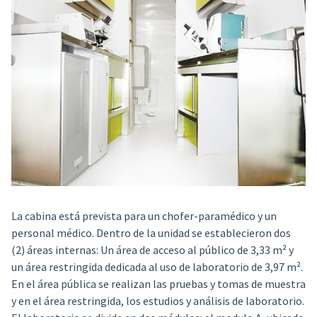
La cabina está prevista para un chofer-paramédico y un
personal médico. Dentro de la unidad se establecieron dos
(2) áreas internas: Un área de acceso al público de 3,33 m² y
un área restringida dedicada al uso de laboratorio de 3,97 m².
En el área pública se realizan las pruebas y tomas de muestra
y en el área restringida, los estudios y análisis de laboratorio.