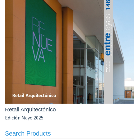
Retail Arquitectónico
Edición Mayo 2025
Search Products