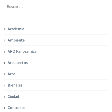
Buscar:
Academia
Ambiente
ARQ Panoramica
Arquitectos
Arte
Bienales
Ciudad
Concursos