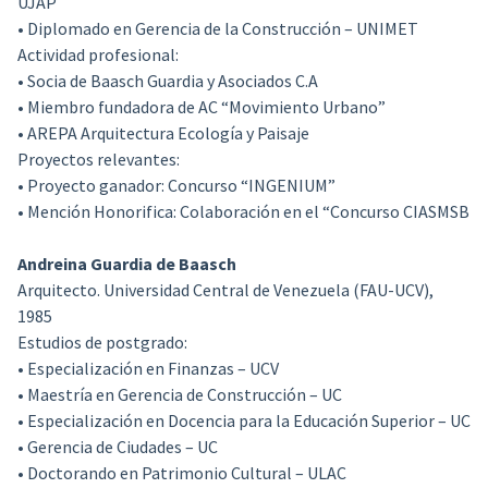
UJAP
• Diplomado en Gerencia de la Construcción – UNIMET
Actividad profesional:
• Socia de Baasch Guardia y Asociados C.A
• Miembro fundadora de AC “Movimiento Urbano”
• AREPA Arquitectura Ecología y Paisaje
Proyectos relevantes:
• Proyecto ganador: Concurso “INGENIUM”
• Mención Honorifica: Colaboración en el “Concurso CIASMSB
Andreina Guardia de Baasch
Arquitecto. Universidad Central de Venezuela (FAU-UCV),
1985
Estudios de postgrado:
• Especialización en Finanzas – UCV
• Maestría en Gerencia de Construcción – UC
• Especialización en Docencia para la Educación Superior – UC
• Gerencia de Ciudades – UC
• Doctorando en Patrimonio Cultural – ULAC