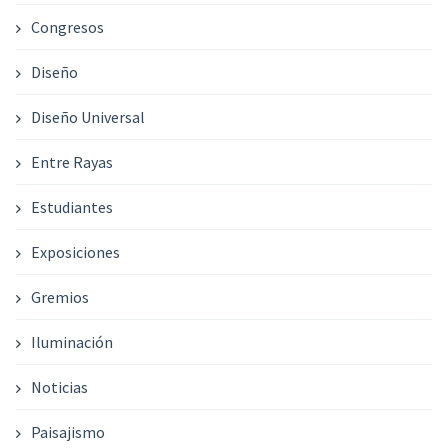
Congresos
Diseño
Diseño Universal
Entre Rayas
Estudiantes
Exposiciones
Gremios
Iluminación
Noticias
Paisajismo