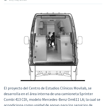
El proyecto del Centro de Estudios Clínicos Movilab,
se
desarrolla en el área interna de una camioneta Sprinter
Combi 413 CDI, modelo Mercedes-Benz Om611 LA; la cual se
acondiciona como unidad de apoyo para los servicios de