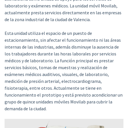
laboratorio y exámenes médicos. La unidad móvil Movilab,
actualmente presta servicios directamente en las empresas
de la zona industrial de la ciudad de Valencia.
Esta unidad utiliza el espacio de un puesto de
estacionamiento, sin afectar el funcionamiento ni las áreas
internas de las industrias, además disminuye la ausencia de
los trabajadores durante las horas laborales por servicios
médicos y de laboratorio. La función principal es prestar
servicios básicos, tomas de muestras y realización de
exámenes médicos auditivos, visuales, de laboratorio,
medición de presión arterial, electrocardiograma,
fisioterapia, entre otros. Actualmente se tiene en
funcionamiento el prototipo y está previsto acondicionar un
grupo de quince unidades móviles Movilab para cubrir la
demanda de la ciudad.