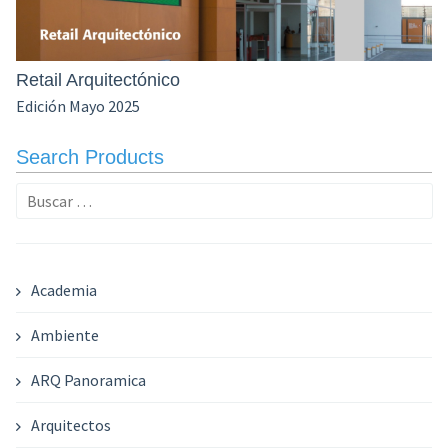
Retail Arquitectónico
Edición Mayo 2025
Search Products
Buscar:
Academia
Ambiente
ARQ Panoramica
Arquitectos