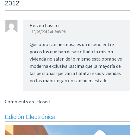
2012
”
Heizen Castro
- 18/06/2012 at 3:08 PM
Que obra tan hermosa es un diseño entre
pocos los que han desarrollado la misión
vivienda no salen de lo mismo esta obra se ve
moderna exclusiva lastima que la mayoría de
las personas que van a habitar esas viviendas
no las mantengan en tan buen estado…
Comments are closed.
Edición Electrónica