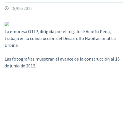
18/06/2012
La empresa OTIP, dirigida por el Ing. José Adolfo Peña,
trabaja en la construcción del Desarrollo Habitacional La
Urbina.
Las fotografías muestran el avance de la construcción al 16
de junio de 2012.