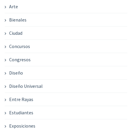
Arte
Bienales
Ciudad
Concursos
Congresos
Diseño
Diseño Universal
Entre Rayas
Estudiantes
Exposiciones