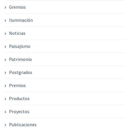
Gremios
Iluminación
Noticias
Paisajismo
Patrimonio
Postgrados
Premios
Productos
Proyectos
Publicaciones